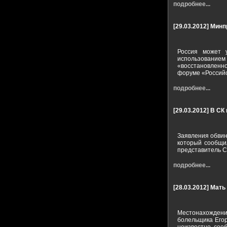
подробнее...
[29.03.2012]
Минп
Россия может 
использованием
«восстановленн
форуме «Российс
подробнее...
[29.03.2012]
В СК
Заявления обвин
который сообщи
представитель С
подробнее...
[28.03.2012]
Мать 
Местонахождение
болельщика Егор